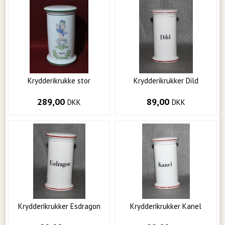
Krydderikrukke stor
Krydderikrukker Dild
289,00
89,00
DKK
DKK
Krydderikrukker Esdragon
Krydderikrukker Kanel