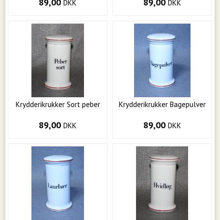
89,00
89,00
DKK
DKK
Krydderikrukker Sort peber
Krydderikrukker Bagepulver
89,00
89,00
DKK
DKK