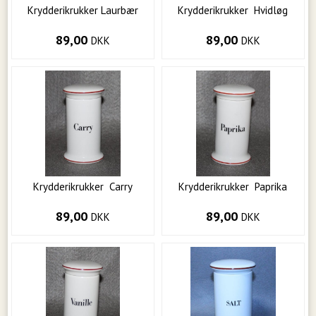
Krydderikrukker Laurbær
Krydderikrukker Hvidløg
89,00
89,00
DKK
DKK
Krydderikrukker Carry
Krydderikrukker Paprika
89,00
89,00
DKK
DKK