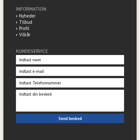
INFORMATION
Nyheder
Tilbud
Profil
Vilkår
KUNDESERVICE