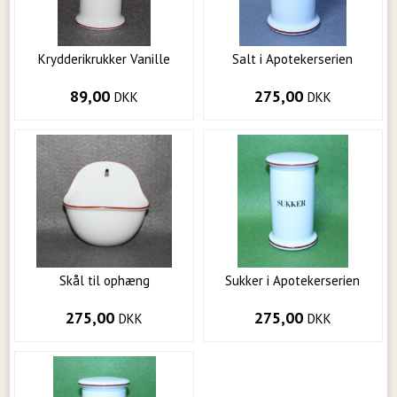
Krydderikrukker Vanille
Salt i Apotekerserien
89,00
275,00
DKK
DKK
Skål til ophæng
Sukker i Apotekerserien
275,00
275,00
DKK
DKK