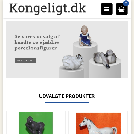
0
UDVALGTE PRODUKTER