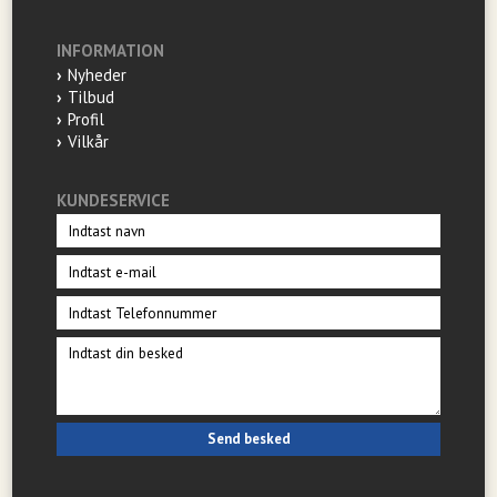
INFORMATION
Nyheder
Tilbud
Profil
Vilkår
KUNDESERVICE